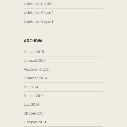
Uciekinier: Część 3
Uciekinier: Część 2
Uciekinier: Część 1
ARCHIWA
Marzec 2015
Listopad 2014
Październik 2014
Czerwiec 2014
Maj 2014
Marzec 2014
Luty 2014
Styczeń 2014
Listopad 2013