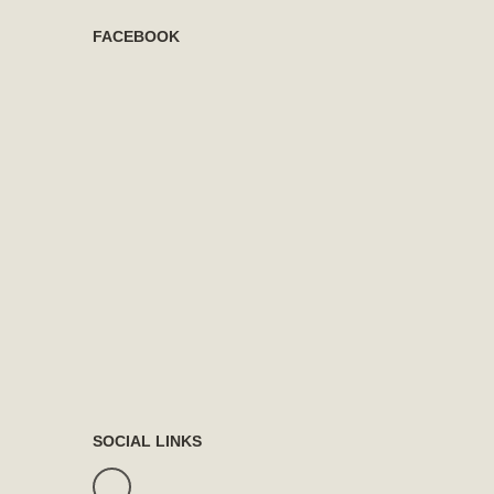
FACEBOOK
SOCIAL LINKS