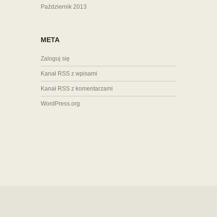
Październik 2013
META
Zaloguj się
Kanał
RSS
z wpisami
Kanał
RSS
z komentarzami
WordPress.org