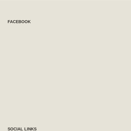
FACEBOOK
SOCIAL LINKS