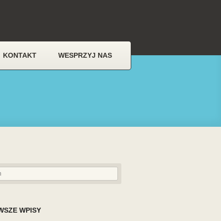
KONTAKT
WESPRZYJ NAS
WSZE WPISY