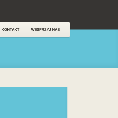
KONTAKT
WESPRZYJ NAS