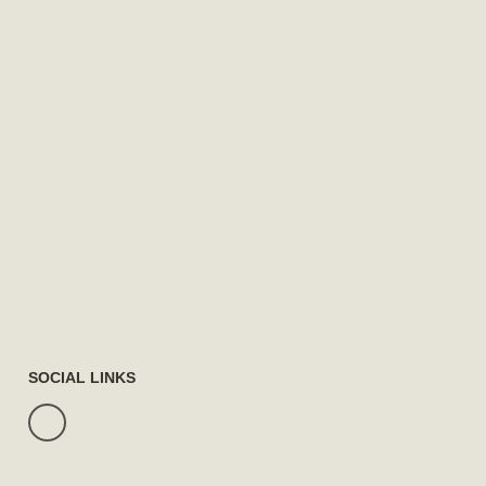
SOCIAL LINKS